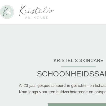
KRISTEL'S SKINCARE
SCHOONHEIDSSA
Al 20 jaar gespecialiseerd in gezichts- en lich
Kom langs voor een huidverbeterende en ontsp