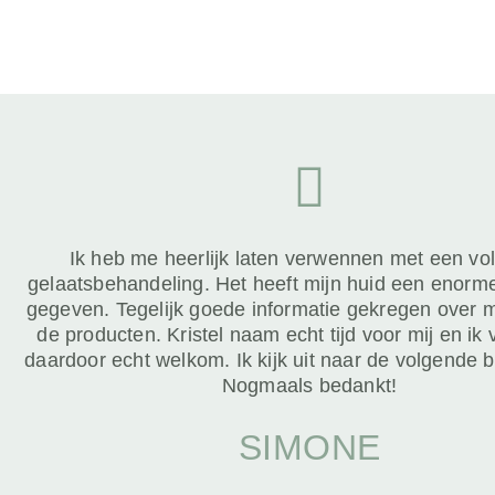
Ik heb me heerlijk laten verwennen met een vol
gelaatsbehandeling. Het heeft mijn huid een enor
gegeven. Tegelijk goede informatie gekregen over m
de producten. Kristel naam echt tijd voor mij en ik
daardoor echt welkom. Ik kijk uit naar de volgende 
Nogmaals bedankt!
SIMONE