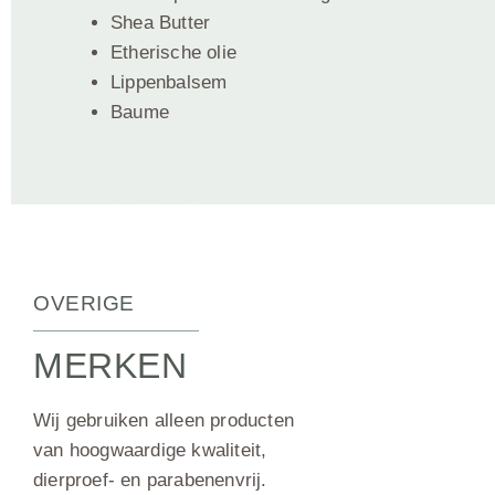
Shea Butter
Etherische olie
Lippenbalsem
Baume
OVERIGE
MERKEN
Wij gebruiken alleen producten
van hoogwaardige kwaliteit,
dierproef- en parabenenvrij.