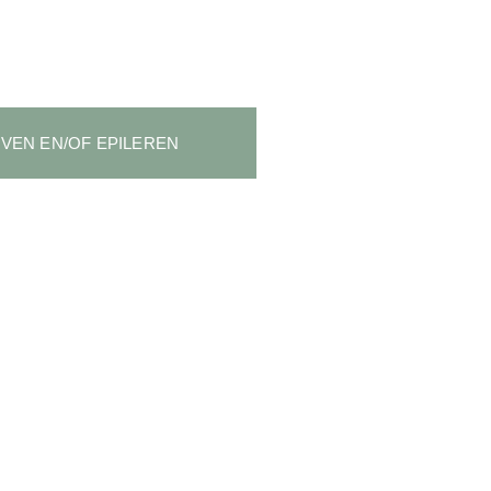
VEN EN/OF EPILEREN