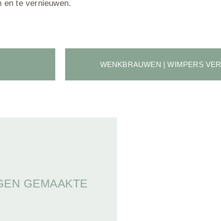
en en te vernieuwen.
WENKBRAUWEN | WIMPERS VER
IGEN GEMAAKTE