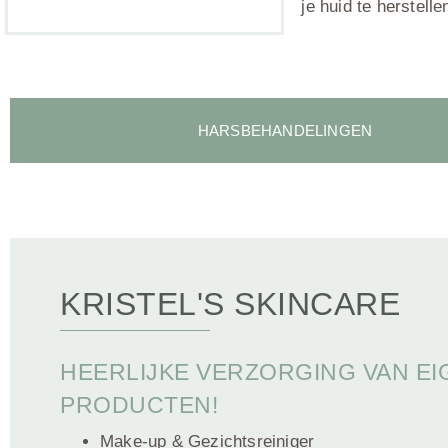
je huid te herstell
HARSBEHANDELINGEN
KRISTEL'S SKINCARE
HEERLIJKE VERZORGING VAN E
PRODUCTEN!
Make-up & Gezichtsreiniger